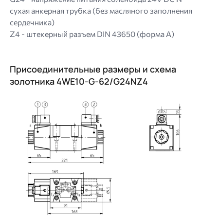
сухая анкерная трубка (без масляного заполнения
сердечника)
Z4 - штекерный разъем DIN 43650 (форма A)
Присоединительные размеры и схема
золотника 4WE10-G-62/G24NZ4
Image