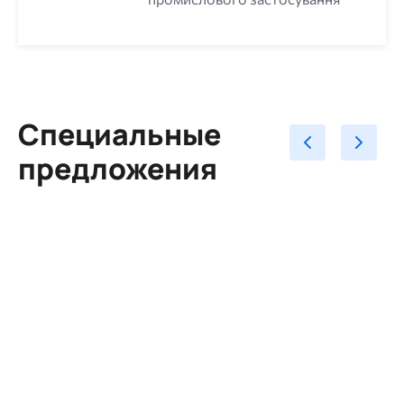
Специальные
предложения