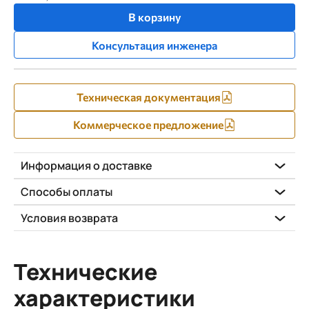
В корзину
Консультация инженера
Техническая документация
Коммерческое предложение
Информация о доставке
Способы оплаты
Условия возврата
Технические
характеристики