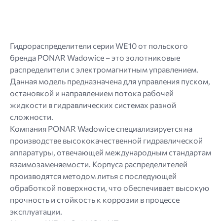
Гидрораспределители серии WE10 от польского
бренда PONAR Wadowice – это золотниковые
распределители с электромагнитным управлением.
Данная модель предназначена для управления пуском,
остановкой и направлением потока рабочей
жидкости в гидравлических системах разной
сложности.
Компания PONAR Wadowice специализируется на
производстве высококачественной гидравлической
аппаратуры, отвечающей международным стандартам
взаимозаменяемости. Корпуса распределителей
производятся методом литья с последующей
обработкой поверхности, что обеспечивает высокую
прочность и стойкость к коррозии в процессе
эксплуатации.