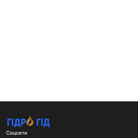
Соцсети