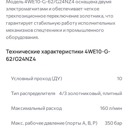
Модель 4WE10-G-62/G24NZ4 оснащена двумя
электромагнитами и обеспечивает четкое
трехпозиционное переключение золотника, что
гарантирует стабильную работу исполнительных
механизмов спецтехники и промышленного
оборудования.
Технические характеристики 4WE10-G-
62/G24NZ4
Условный проход (ДУ)
10
Тип распределителя
4/3 золотниковый, плитный
Максимальный расход
160 л/мин
Макс. рабочее давление (порты A, B, P)
350 бар