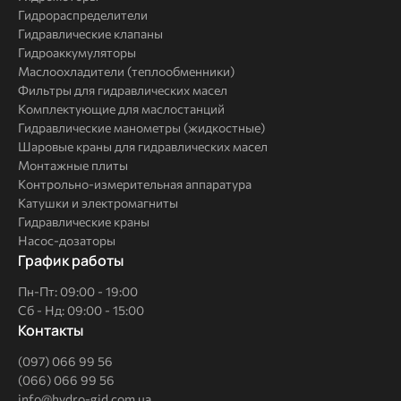
Гидрораспределители
Гидравлические клапаны
Гидроаккумуляторы
Маслоохладители (теплообменники)
Фильтры для гидравлических масел
Комплектующие для маслостанций
Гидравлические манометры (жидкостные)
Шаровые краны для гидравлических масел
Монтажные плиты
Контрольно-измерительная аппаратура
Катушки и электромагниты
Гидравлические краны
Насос-дозаторы
График работы
Пн-Пт: 09:00 - 19:00
Сб - Нд: 09:00 - 15:00
Контакты
(097) 066 99 56
(066) 066 99 56
info@hydro-gid.com.ua