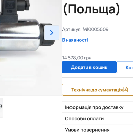
(Польща)
Артикул: MI0005609
В наявності
14 578,00 грн
Додати в кошик
Кон
Технічна документація
Інформація про доставку
Способи оплати
Умови повернення