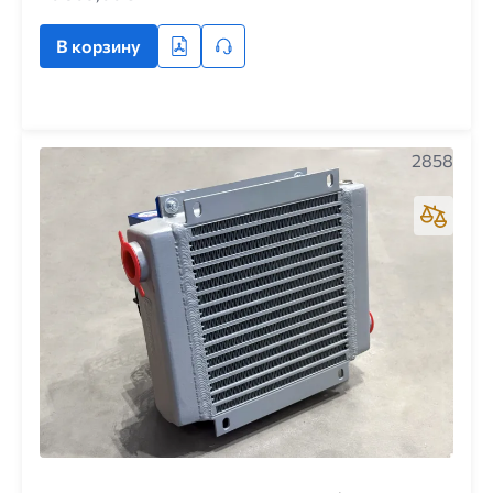
В корзину
2858