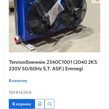
Теплообменник 2340C1001 (2040 2KS
230V 50/60Hz S.T. ASP.) Emmegi
В наличии
103 814,00 ₴
В корзину