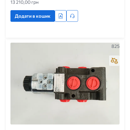
13 210,00 грн
Додати в кошик
825