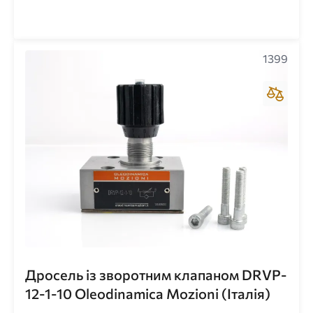
1399
Дросель із зворотним клапаном DRVP-
12-1-10 Oleodinamica Mozioni (Італія)