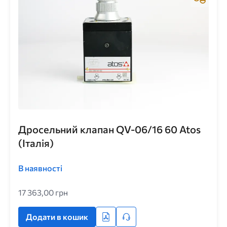
Дросельний клапан QV-06/16 60 Atos
(Італія)
В наявності
17 363,00 грн
Додати в кошик