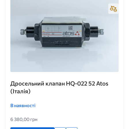
Дросельний клапан HQ-022 52 Atos
(Італія)
В наявності
6 380,00 грн