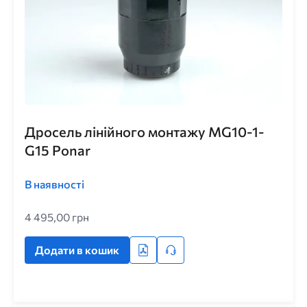
Дросель лінійного монтажу MG10-1-
G15 Ponar
В наявності
4 495,00 грн
Додати в кошик