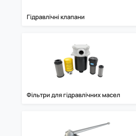
Гідравлічні клапани
Фільтри для гідравлічних масел