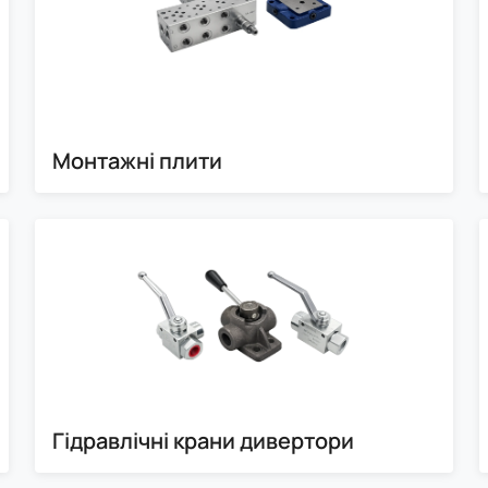
Монтажні плити
Гідравлічні крани дивертори