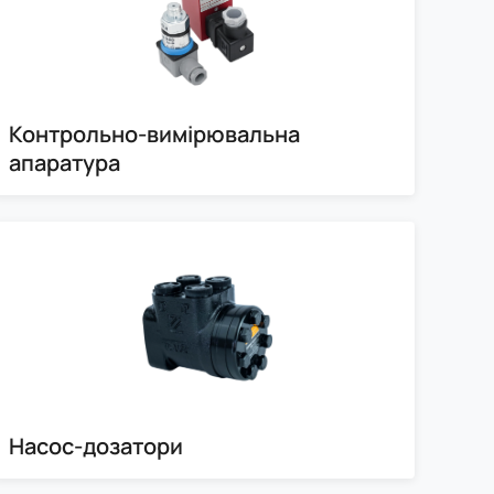
Контрольно-вимірювальна
апаратура
Насос-дозатори