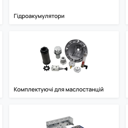
Гідроакумулятори
Комплектуючі для маслостанцій