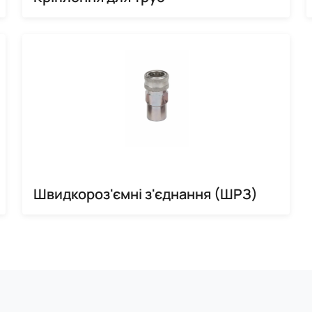
Швидкороз'ємні з'єднання (ШРЗ)