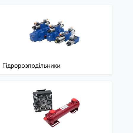
Гідророзподільники