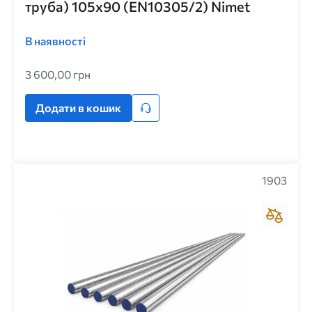
труба) 105x90 (EN10305/2) Nimet
В наявності
3 600,00 грн
Додати в кошик
1903