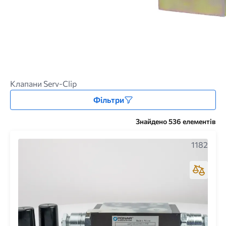
Клапани Serv-Clip
Фільтри
Знайдено 536 елементів
1182