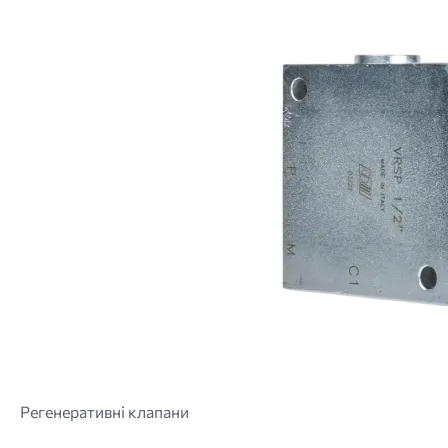
Регенеративні клапани