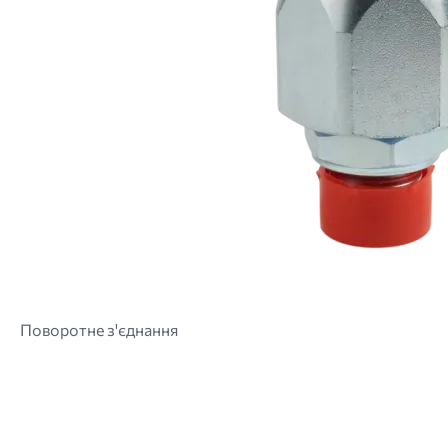
Поворотне з'єднання