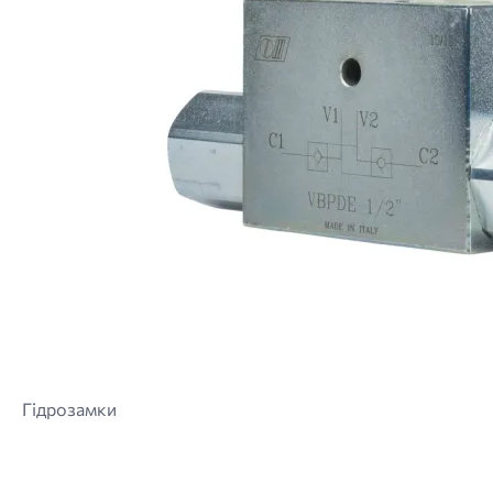
Гідрозамки