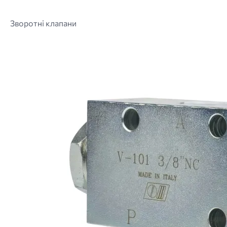
Зворотні клапани