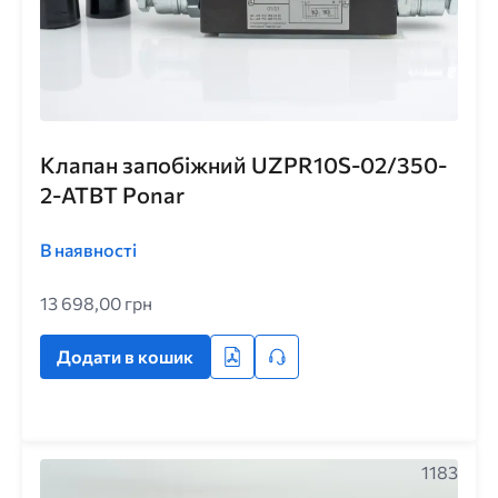
Клапан запобіжний UZPR10S-02/350-
2-ATBT Ponar
В наявності
13 698,00 грн
Додати в кошик
1183