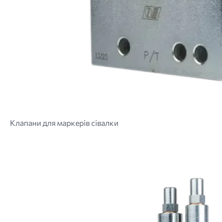
Клапани для маркерів сівалки