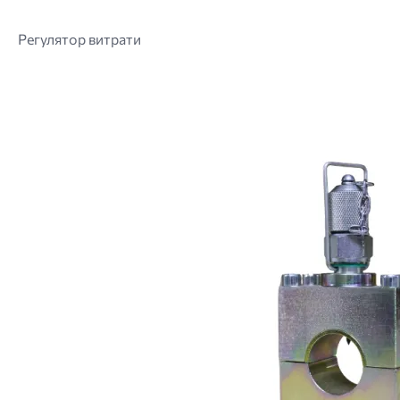
Регулятор витрати