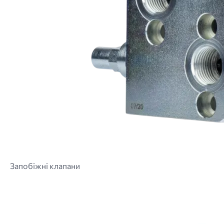
Запобіжні клапани