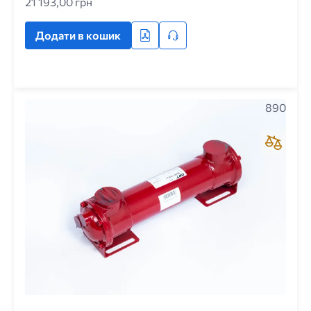
21 193,00 грн
Додати в кошик
890