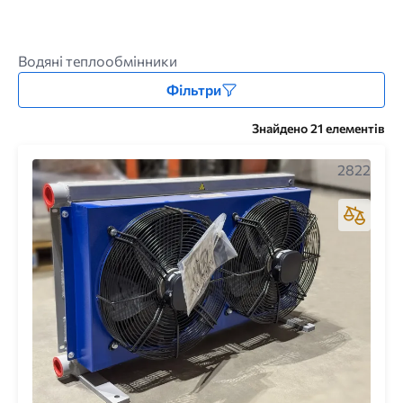
Водяні теплообмінники
Фільтри
Знайдено 21 елементів
2822