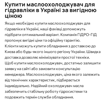
Купити маслоохолоджувач для
гідравліки в Україні за вигідною
ціною
Якщо необхідно купити маслоохолоджувач для
гідравліки в Україні, наші фахівці допоможуть
підібрати оптимальний варіант. Компанія ГІДРО-ГІД
пропонує вигідні ціни та офіційну гарантію.
Клієнти можуть купити обладнання з доставкою до
Києва або будь-якого іншого регіону України. Швидка
доставка дозволяє мінімізувати простої техніки.
Щоб купити маслоохолоджувач, достатньо залишити
заявку на сайті або замовити консультацію
менеджера. Маслоохолоджувач, ціна якого залежить
від технічних характеристик, підбирається
індивідуально. Надійний охолоджувач масла
забезпечить стабільну роботу гідросистеми та
подовжить термін служби обладнання.