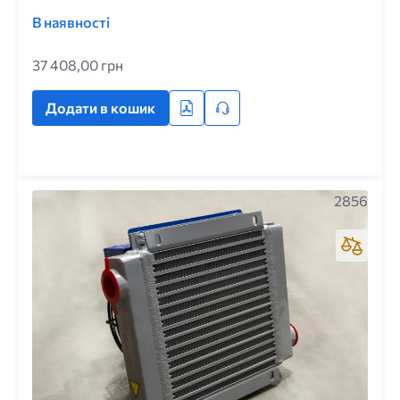
В наявності
37 408,00 грн
Додати в кошик
2856