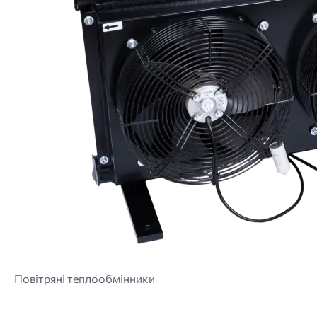
Повітряні теплообмінники