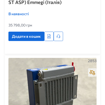
ST ASP) Emmegi (Італія)
В наявності
35 798,00 грн
Додати в кошик
2853