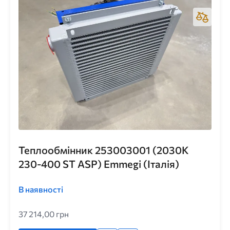
Теплообмінник 253003001 (2030K
230-400 ST ASP) Emmegi (Італія)
В наявності
37 214,00 грн