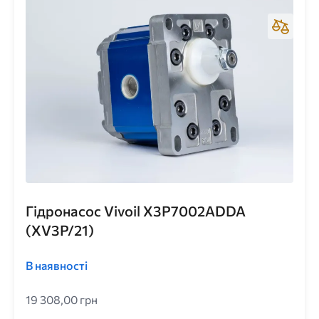
Гідронасос Vivoil X3P7002ADDA
(XV3P/21)
В наявності
19 308,00 грн