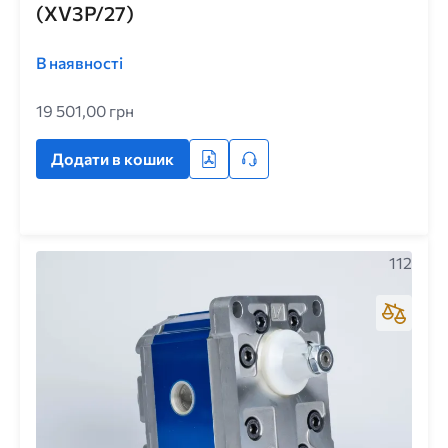
(XV3P/27)
В наявності
19 501,00 грн
Додати в кошик
112