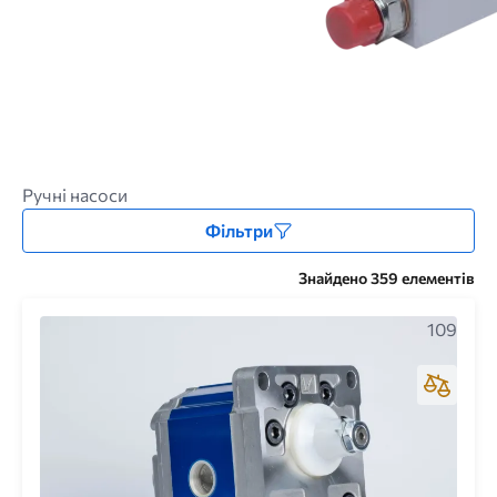
Ручні насоси
Фільтри
Знайдено 359 елементів
109