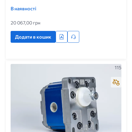
В наявності
20 067,00 грн
Додати в кошик
115