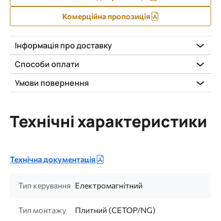
Комерційна пропозиція
Інформація про доставку
Способи оплати
Умови повернення
Технічні характеристики
Технічна документація
Тип керування
Електромагнітний
Тип монтажу
Плитний (CETOP/NG)