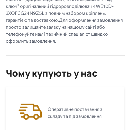
ключ" оригінальний гідророзподілювач 4WE10D-
3XOFCG24N9Z5L з повним набором кріплень,
гарантією та доставкою.Для оформлення замовлення
просто залишайте заявку на нашому сайті або
телефонуйте нам і технічний спеціаліст швидко
оформить замовлення.
Чому купують у нас
Оперативне постачання зі
складу та під замовлення