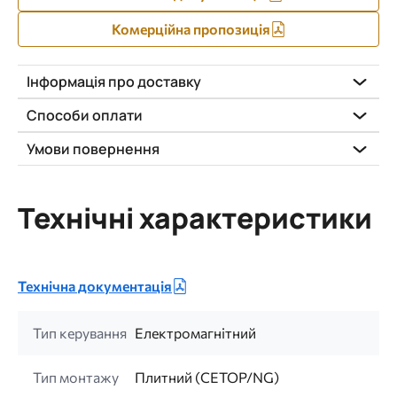
Комерційна пропозиція
Інформація про доставку
Способи оплати
Умови повернення
Технічні характеристики
Технічна документація
Тип керування
Електромагнітний
Тип монтажу
Плитний (CETOP/NG)