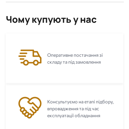
Чому купують у нас
Оперативне постачання зі
складу та під замовлення
Консультуємо на етапі підбору,
впровадження та під час
експлуатації обладнання