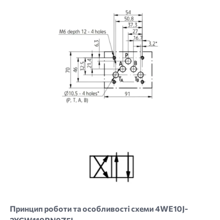
Image
Принцип роботи та особливості схеми 4WE10J-