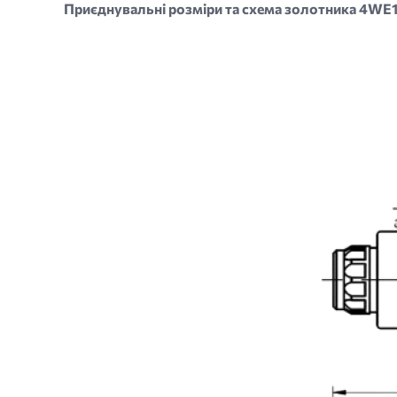
Приєднувальні розміри та схема золотника 4
Image