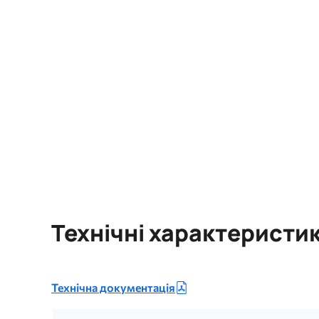
Технічні характеристи
Технічна документація