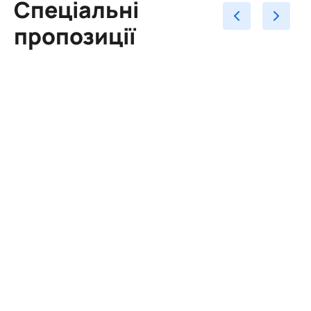
Спеціальні
пропозиції