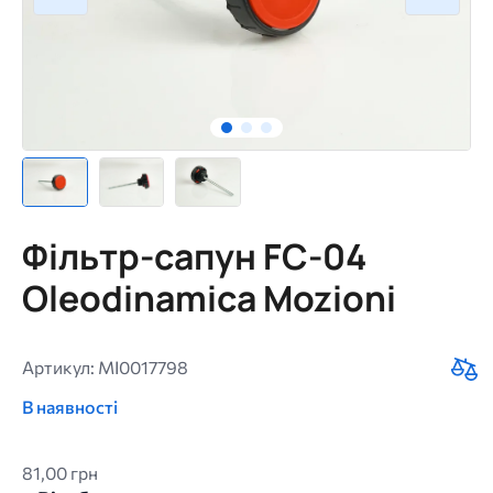
Фільтр-сапун FC-04
Oleodinamica Mozioni
Артикул: MI0017798
В наявності
81,00 грн