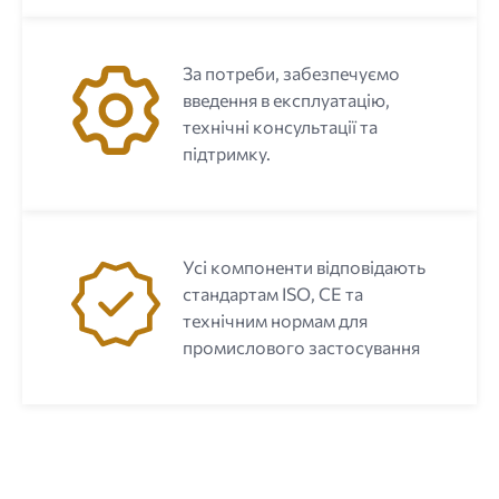
За потреби, забезпечуємо
введення в експлуатацію,
технічні консультації та
підтримку.
Усі компоненти відповідають
стандартам ISO, CE та
технічним нормам для
промислового застосування