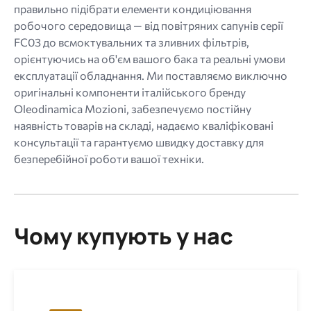
правильно підібрати елементи кондиціювання
робочого середовища — від повітряних сапунів серії
FC03 до всмоктувальних та зливних фільтрів,
орієнтуючись на об'єм вашого бака та реальні умови
експлуатації обладнання. Ми поставляємо виключно
оригінальні компоненти італійського бренду
Oleodinamica Mozioni, забезпечуємо постійну
наявність товарів на складі, надаємо кваліфіковані
консультації та гарантуємо швидку доставку для
безперебійної роботи вашої техніки.
Чому купують у нас