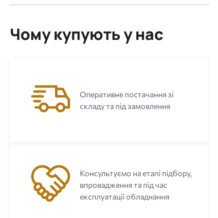
Чому купують у нас
Оперативне постачання зі
складу та під замовлення
Консультуємо на етапі підбору,
впровадження та під час
експлуатації обладнання