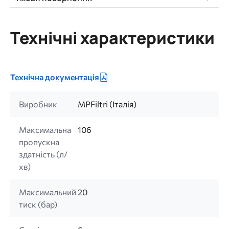
Технічні характеристики
Технічна документація
Виробник
MPFiltri (Італія)
Максимальна
106
пропускна
здатність (л/
хв)
Максимальний
20
тиск (бар)