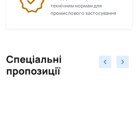
технічним нормам для
промислового застосування
Спеціальні
пропозиції