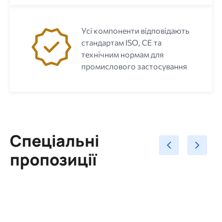
Усі компоненти відповідають
стандартам ISO, CE та
технічним нормам для
промислового застосування
Спеціальні
пропозиції