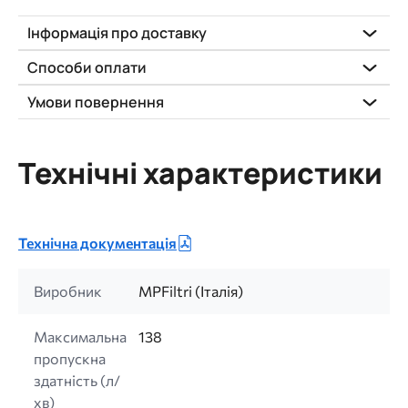
Інформація про доставку
Способи оплати
Умови повернення
Технічні характеристики
Технічна документація
Виробник
MPFiltri (Італія)
Максимальна
138
пропускна
здатність (л/
хв)