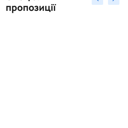
пропозиції