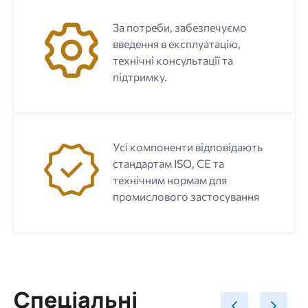
За потреби, забезпечуємо
введення в експлуатацію,
технічні консультації та
підтримку.
Усі компоненти відповідають
стандартам ISO, CE та
технічним нормам для
промислового застосування
Спеціальні