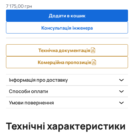
7 175,00 грн
Додати в кошик
Консультація інженера
Технічна документація
Комерційна пропозиція
Інформація про доставку
Способи оплати
Умови повернення
Технічні характеристики