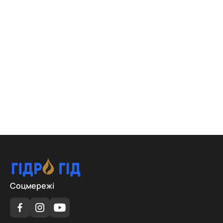
Соцмережі