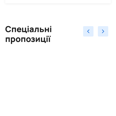
Спеціальні
пропозиції