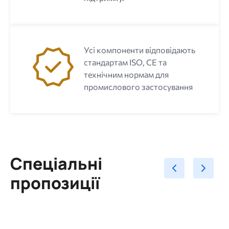
Усі компоненти відповідають
стандартам ISO, CE та
технічним нормам для
промислового застосування
Спеціальні
пропозиції