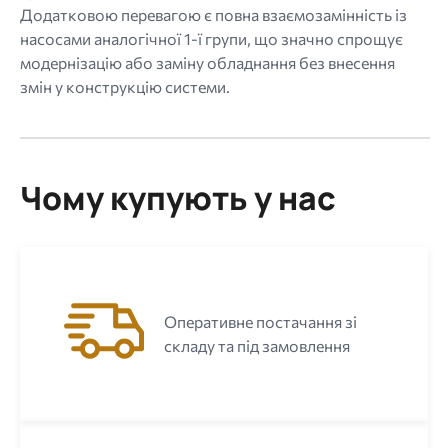
Додатковою перевагою є повна взаємозамінність із
насосами аналогічної 1-ї групи, що значно спрощує
модернізацію або заміну обладнання без внесення
змін у конструкцію системи.
Чому купують у нас
Оперативне постачання зі
складу та під замовлення