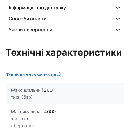
Інформація про доставку
Способи оплати
Умови повернення
Технічні характеристики
Технічна документація
Максимальний
260
тиск (бар)
Максимальна
4000
частота
обертання