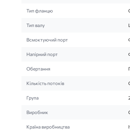
Тип фланцю
Тип валу
Всмоктуючий порт
Напірний порт
Обертання
Кількість потоків
Група
Виробник
Країна виробництва