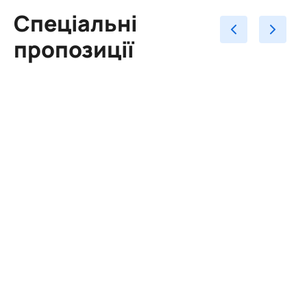
Спеціальні
пропозиції