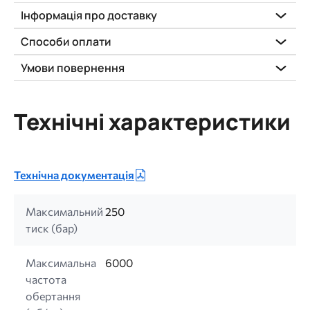
Інформація про доставку
Способи оплати
Умови повернення
Технічні характеристики
Технічна документація
Максимальний
250
тиск (бар)
Максимальна
6000
частота
обертання