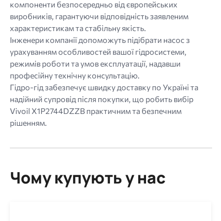
компоненти безпосередньо від європейських
виробників, гарантуючи відповідність заявленим
характеристикам та стабільну якість.
Інженери компанії допоможуть підібрати насос з
урахуванням особливостей вашої гідросистеми,
режимів роботи та умов експлуатації, надавши
професійну технічну консультацію.
Гідро-гід забезпечує швидку доставку по Україні та
надійний супровід після покупки, що робить вибір
Vivoil X1P2744DZZB практичним та безпечним
рішенням.
Чому купують у нас