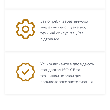
За потреби, забезпечуємо
введення в експлуатацію,
технічні консультації та
підтримку.
Усі компоненти відповідають
стандартам ISO, CE та
технічним нормам для
промислового застосування