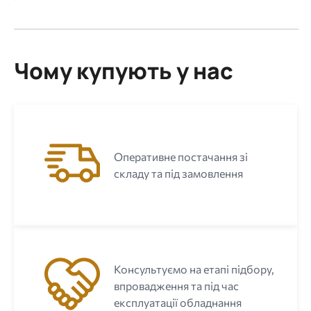
Чому купують у нас
Оперативне постачання зі
складу та під замовлення
Консультуємо на етапі підбору,
впровадження та під час
експлуатації обладнання