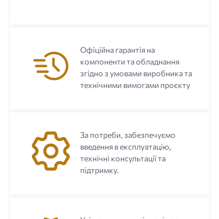
Офіційна гарантія на
компоненти та обладнання
згідно з умовами виробника та
технічними вимогами проєкту
За потреби, забезпечуємо
введення в експлуатацію,
технічні консультації та
підтримку.