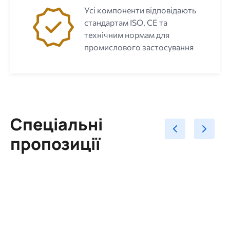
Усі компоненти відповідають
стандартам ISO, CE та
технічним нормам для
промислового застосування
Спеціальні
пропозиції