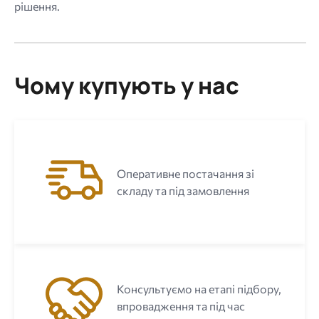
рішення.
Чому купують у нас
Оперативне постачання зі
складу та під замовлення
Консультуємо на етапі підбору,
впровадження та під час