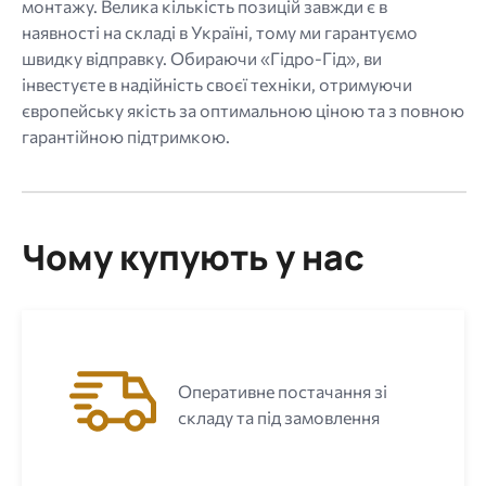
монтажу. Велика кількість позицій завжди є в
наявності на складі в Україні, тому ми гарантуємо
швидку відправку. Обираючи «Гідро-Гід», ви
інвестуєте в надійність своєї техніки, отримуючи
європейську якість за оптимальною ціною та з повною
гарантійною підтримкою.
Чому купують у нас
Оперативне постачання зі
складу та під замовлення