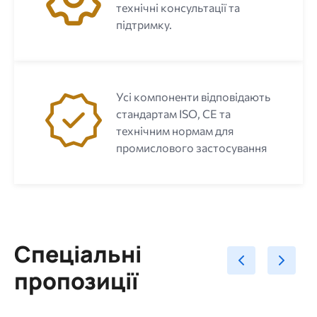
технічні консультації та
підтримку.
Усі компоненти відповідають
стандартам ISO, CE та
технічним нормам для
промислового застосування
Спеціальні
пропозиції