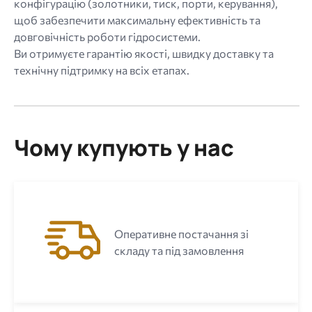
конфігурацію (золотники, тиск, порти, керування),
щоб забезпечити максимальну ефективність та
довговічність роботи гідросистеми.
Ви отримуєте гарантію якості, швидку доставку та
технічну підтримку на всіх етапах.
Чому купують у нас
Оперативне постачання зі
складу та під замовлення