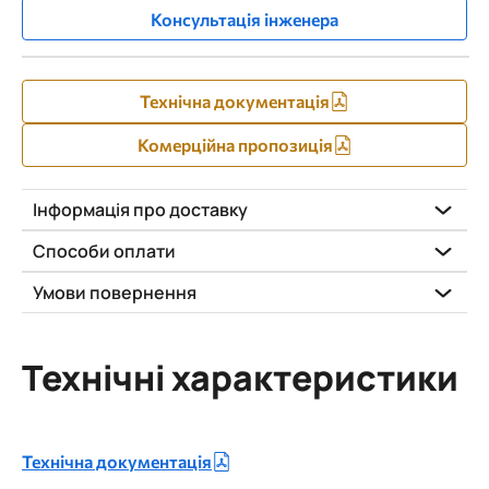
Консультація інженера
Технічна документація
Комерційна пропозиція
Інформація про доставку
Способи оплати
Умови повернення
Технічні характеристики
Технічна документація