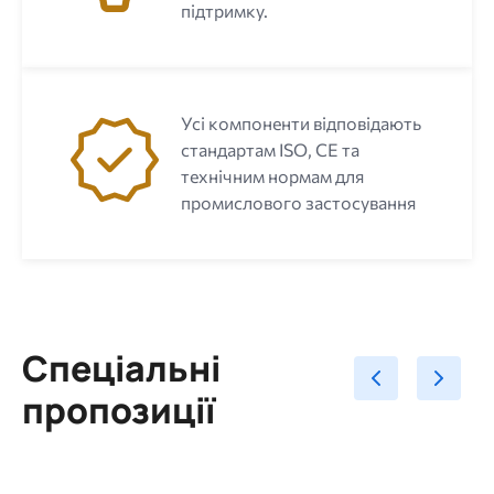
підтримку.
Усі компоненти відповідають
стандартам ISO, CE та
технічним нормам для
промислового застосування
Спеціальні
пропозиції