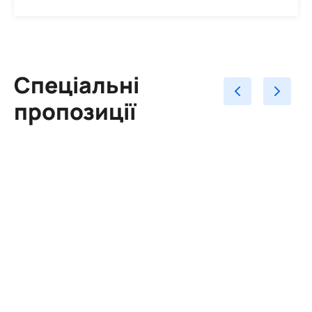
Спеціальні
пропозиції