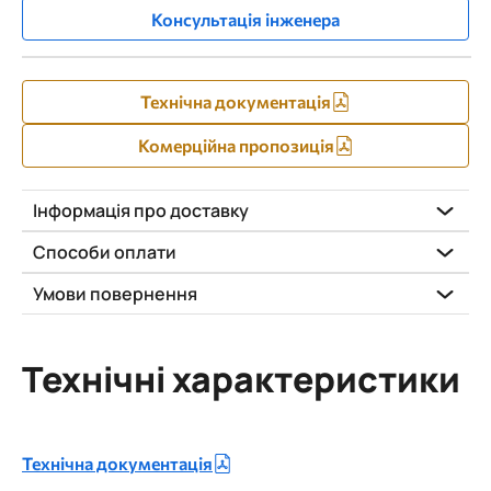
Консультація інженера
Технічна документація
Комерційна пропозиція
Інформація про доставку
Способи оплати
Умови повернення
Технічні характеристики
Технічна документація