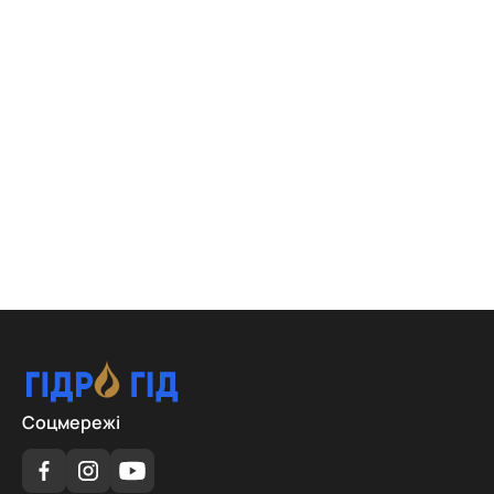
Соцмережі