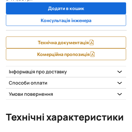
Додати в кошик
Консультація інженера
Технічна документація
Комерційна пропозиція
Інформація про доставку
Способи оплати
Умови повернення
Технічні характеристики