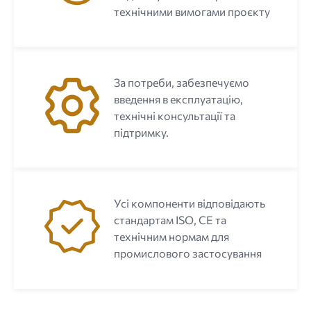
технічними вимогами проєкту
За потреби, забезпечуємо
введення в експлуатацію,
технічні консультації та
підтримку.
Усі компоненти відповідають
стандартам ISO, CE та
технічним нормам для
промислового застосування