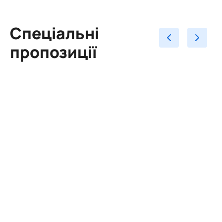
Спеціальні
пропозиції