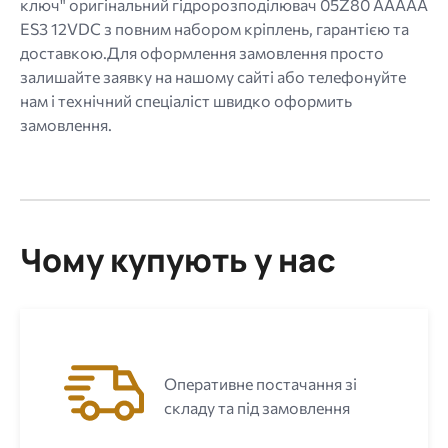
ключ" оригінальний гідророзподілювач 05Z80 AAAAA
ES3 12VDC з повним набором кріплень, гарантією та
доставкою.Для оформлення замовлення просто
залишайте заявку на нашому сайті або телефонуйте
нам і технічний спеціаліст швидко оформить
замовлення.
Чому купують у нас
Оперативне постачання зі
складу та під замовлення