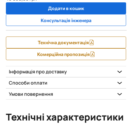
Додати в кошик
Консультація інженера
Технічна документація
Комерційна пропозиція
Інформація про доставку
Способи оплати
Умови повернення
Технічні характеристики