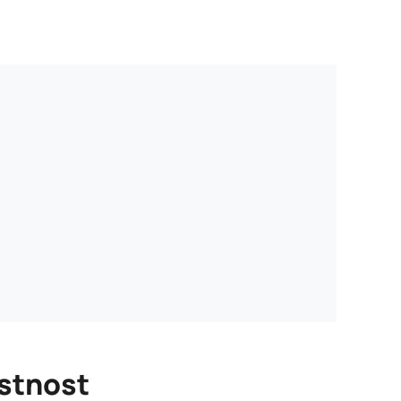
stnost