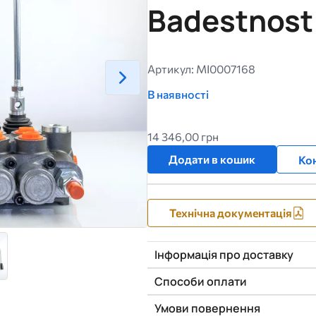
Badestnost
Артикул: MI0007168
В наявності
14 346,00 грн
Додати в кошик
Кон
Технічна документація
Інформація про доставку
Способи оплати
Умови повернення