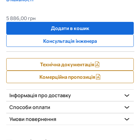
5 886,00 грн
Додати в кошик
Консультація інженера
Технічна документація
Комерційна пропозиція
Інформація про доставку
Способи оплати
Умови повернення