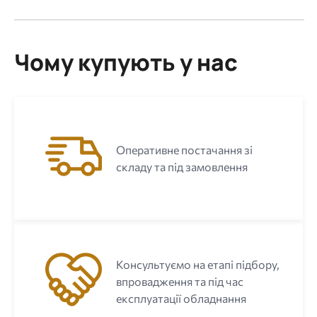
Чому купують у нас
Оперативне постачання зі
складу та під замовлення
Консультуємо на етапі підбору,
впровадження та під час
експлуатації обладнання