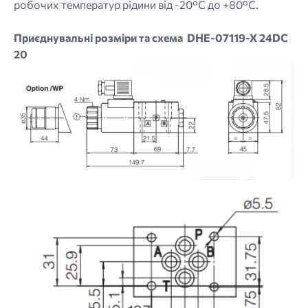
робочих температур рідини від -20°C до +80°C.
Приєднувальні розміри та схема DHE-07119-X 24DC
20
Image
Image