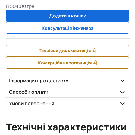
8 504,00 грн
Додати в кошик
Консультація інженера
Технічна документація
Комерційна пропозиція
Інформація про доставку
Способи оплати
Умови повернення
Технічні характеристики