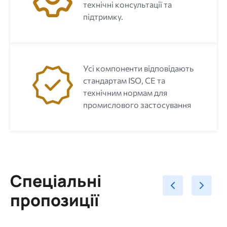
технічні консультації та
підтримку.
Усі компоненти відповідають
стандартам ISO, CE та
технічним нормам для
промислового застосування
Спеціальні
пропозиції