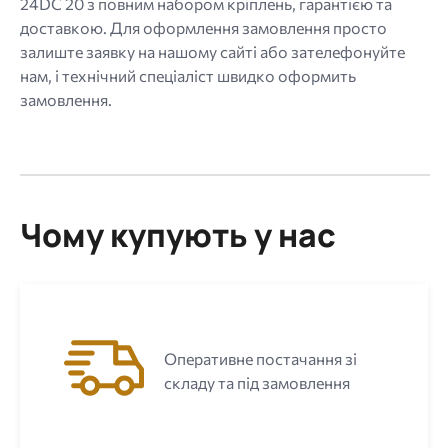
24DC 20 з повним набором кріплень, гарантією та
доставкою. Для оформлення замовлення просто
залиште заявку на нашому сайті або зателефонуйте
нам, і технічний спеціаліст швидко оформить
замовлення.
Чому купують у нас
Оперативне постачання зі
складу та під замовлення