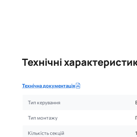
Технічні характеристи
Технічна документація
Тип керування
Тип монтажу
Кількість секцій