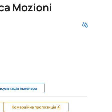
ca Mozioni
сультація інженера
Комерційна пропозиція