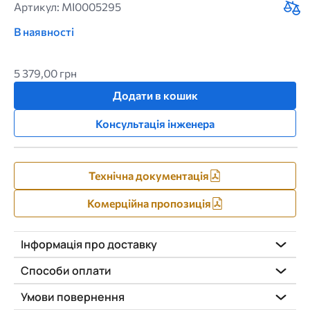
Артикул: MI0005295
В наявності
5 379,00 грн
Додати в кошик
Консультація інженера
Технічна документація
Комерційна пропозиція
Інформація про доставку
Способи оплати
Умови повернення