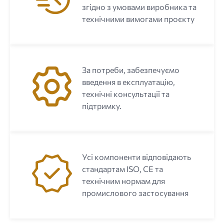
згідно з умовами виробника та
технічними вимогами проєкту
За потреби, забезпечуємо
введення в експлуатацію,
технічні консультації та
підтримку.
Усі компоненти відповідають
стандартам ISO, CE та
технічним нормам для
промислового застосування