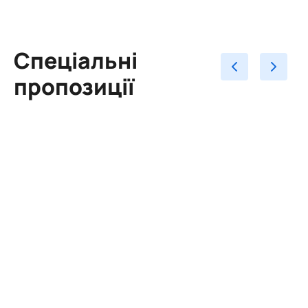
Спеціальні
пропозиції