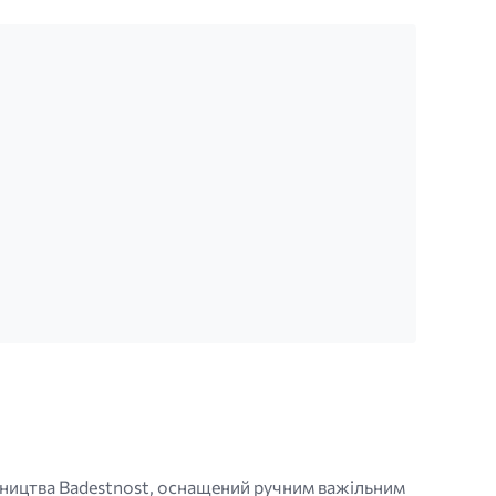
ництва Badestnost, оснащений ручним важільним