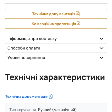
Технічна документація
Комерційна пропозиція
Інформація про доставку
Способи оплати
Умови повернення
Технічні характеристики
Технічна документація
Тип керування
Ручний (механічний)