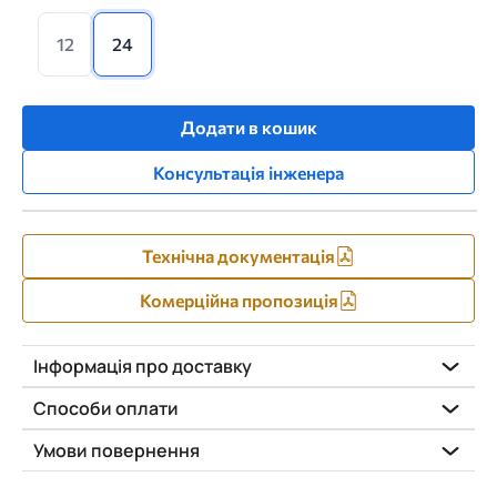
12
24
Додати в кошик
Консультація інженера
Технічна документація
Комерційна пропозиція
Інформація про доставку
Способи оплати
Умови повернення