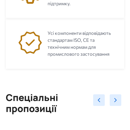
підтримку.
Усі компоненти відповідають
стандартам ISO, CE та
технічним нормам для
промислового застосування
Спеціальні
пропозиції