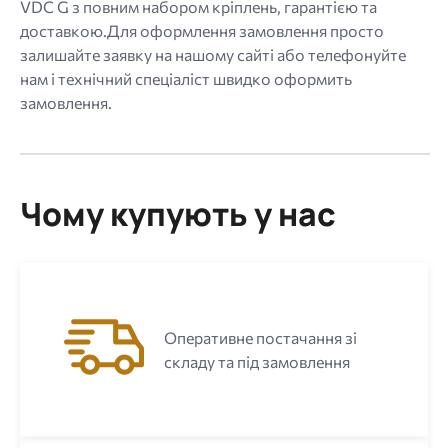
VDC G з повним набором кріплень, гарантією та
доставкою.Для оформлення замовлення просто
залишайте заявку на нашому сайті або телефонуйте
нам і технічний спеціаліст швидко оформить
замовлення.
Чому купують у нас
Оперативне постачання зі
складу та під замовлення