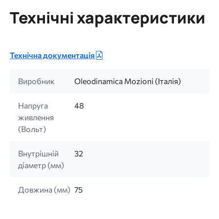
Технічні характеристики
Технічна документація
Виробник
Oleodinamica Mozioni (Італія)
Напруга
48
живлення
(Bольт)
Внутрішній
32
діаметр (мм)
Довжина (мм)
75