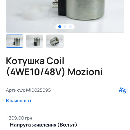
Котушка Coil
(4WE10/48V) Mozioni
Артикул: MI0025095
В наявності
1 309,00 грн
Напруга живлення (Bольт)