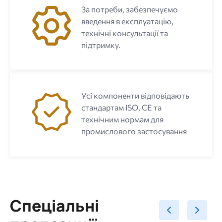
За потреби, забезпечуємо
введення в експлуатацію,
технічні консультації та
підтримку.
Усі компоненти відповідають
стандартам ISO, CE та
технічним нормам для
промислового застосування
Спеціальні