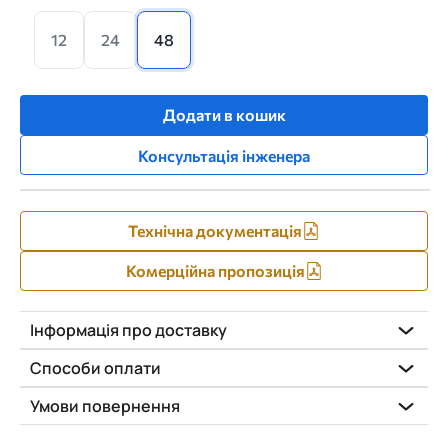
12
24
48
Додати в кошик
Консультація інженера
Технічна документація
Комерційна пропозиція
Інформація про доставку
Способи оплати
Умови повернення