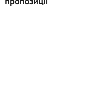
пропозиції