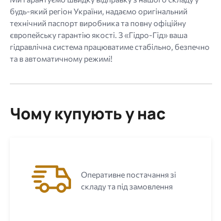
будь-який регіон України, надаємо оригінальний
технічний паспорт виробника та повну офіційну
європейську гарантію якості. З «Гідро-Гід» ваша
гідравлічна система працюватиме стабільно, безпечно
та в автоматичному режимі!
Чому купують у нас
Оперативне постачання зі
складу та під замовлення