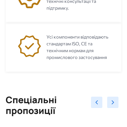
технічні консультації та
підтримку.
Усі компоненти відповідають
стандартам ISO, CE та
технічним нормам для
промислового застосування
Спеціальні
пропозиції