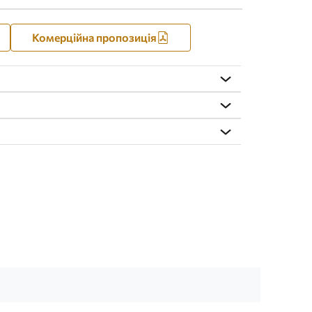
Комерційна пропозиція