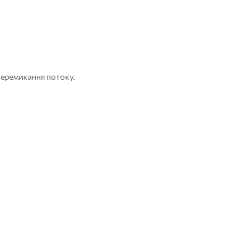
 перемикання потоку.