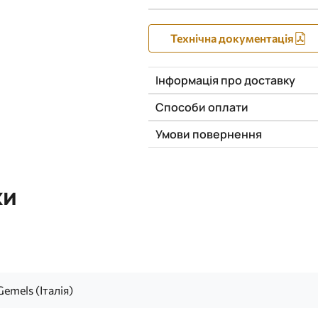
Технічна документація
Інформація про доставку
Способи оплати
Умови повернення
ки
Gemels (Італія)