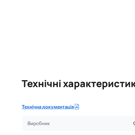
Технічні характеристи
Технічна документація
Виробник