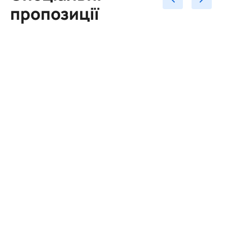
пропозиції