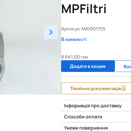
MPFiltri
Артикул: MI0001755
В наявності
8 641,00 грн
Додати в кошик
Кон
Технічна документація
Інформація про доставку
Способи оплати
Умови повернення