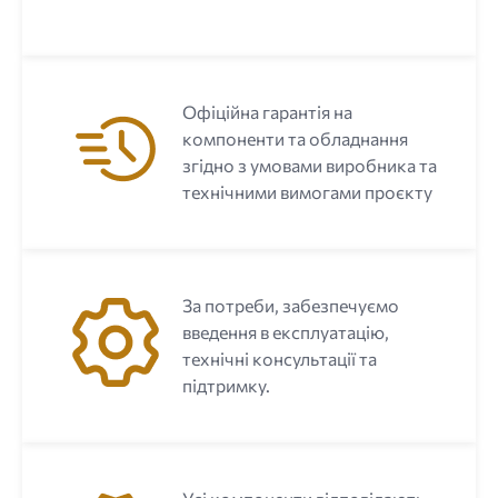
Офіційна гарантія на
компоненти та обладнання
згідно з умовами виробника та
технічними вимогами проєкту
За потреби, забезпечуємо
введення в експлуатацію,
технічні консультації та
підтримку.