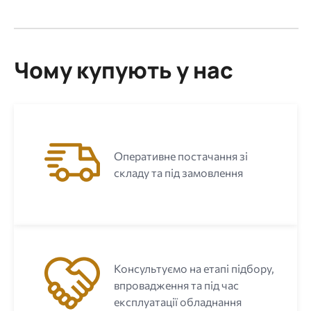
Чому купують у нас
Оперативне постачання зі
складу та під замовлення
Консультуємо на етапі підбору,
впровадження та під час
експлуатації обладнання