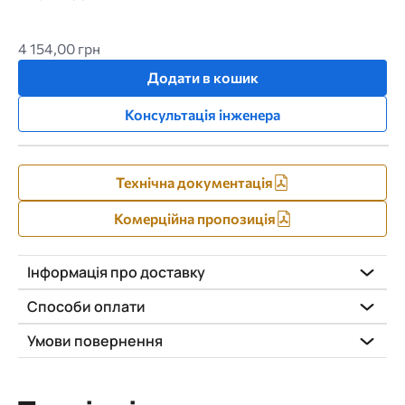
4 154,00 грн
Додати в кошик
Консультація інженера
Технічна документація
Комерційна пропозиція
Інформація про доставку
Способи оплати
Умови повернення