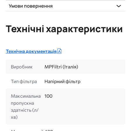
Умови повернення
Технічні характеристики
Технічна документація
Виробник
MPFiltri (Італія)
Тип фільтра
Напірний фільтр
Максимальна
100
пропускна
здатність (л/
хв)