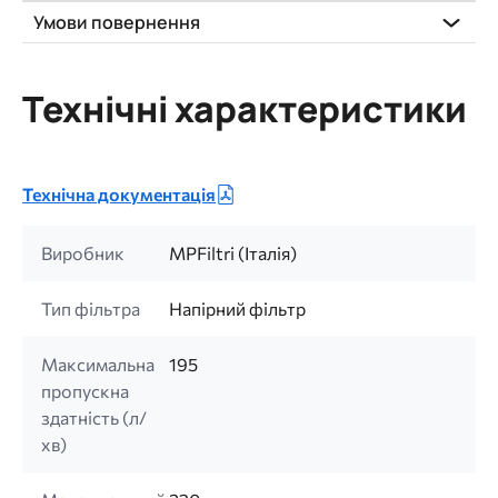
Умови повернення
Технічні характеристики
Технічна документація
Виробник
MPFiltri (Італія)
Тип фільтра
Напірний фільтр
Максимальна
195
пропускна
здатність (л/
хв)