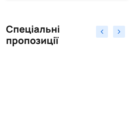
Спеціальні
пропозиції