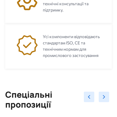
технічні консультації та
підтримку.
Усі компоненти відповідають
стандартам ISO, CE та
технічним нормам для
промислового застосування
Спеціальні
пропозиції