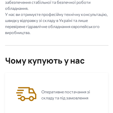
забезпечення стабільної та безпечної роботи
обладнання.
У нас ви отримуєте професійну технічну консультацію,
швидку відправку зі складу в Україні та лише
перевірене гідравлічне обладнання європейського
виробництва.
Чому купують у нас
Оперативне постачання зі
складу та під замовлення