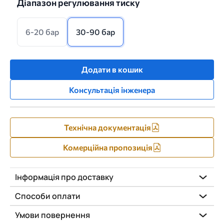
Діапазон регулювання тиску
6-20 бар
30-90 бар
Додати в кошик
Консультація інженера
Технічна документація
Комерційна пропозиція
Інформація про доставку
Способи оплати
Умови повернення