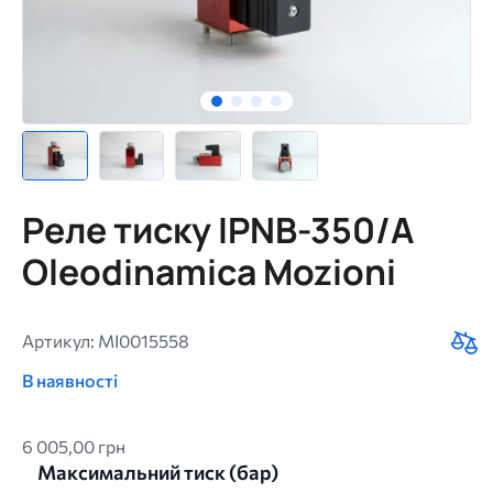
Реле тиску IPNB-350/A
Oleodinamica Mozioni
Артикул: MI0015558
В наявності
6 005,00 грн
Максимальний тиск (бар)