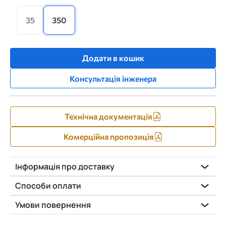
35
350
Додати в кошик
Консультація інженера
Технічна документація
Комерційна пропозиція
Інформація про доставку
Способи оплати
Умови повернення