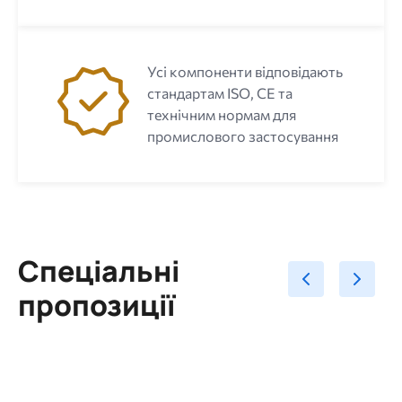
Усі компоненти відповідають
стандартам ISO, CE та
технічним нормам для
промислового застосування
Спеціальні
пропозиції