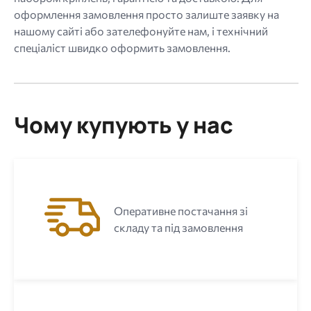
оформлення замовлення просто залиште заявку на
нашому сайті або зателефонуйте нам, і технічний
спеціаліст швидко оформить замовлення.
Чому купують у нас
Оперативне постачання зі
складу та під замовлення