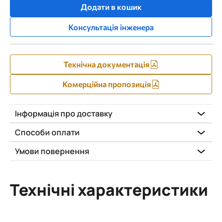
Додати в кошик
Консультація інженера
Технічна документація
Комерційна пропозиція
Інформація про доставку
Способи оплати
Умови повернення
Технічні характеристики