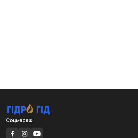
Соцмережі