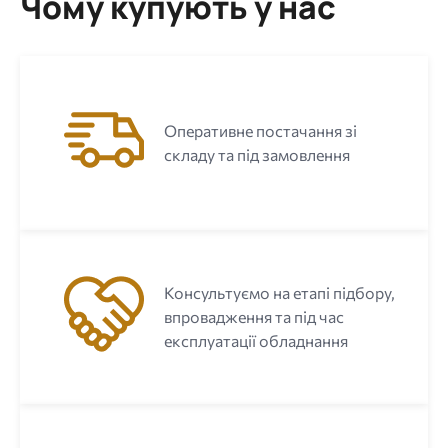
Чому купують у нас
Оперативне постачання зі
складу та під замовлення
Консультуємо на етапі підбору,
впровадження та під час
експлуатації обладнання