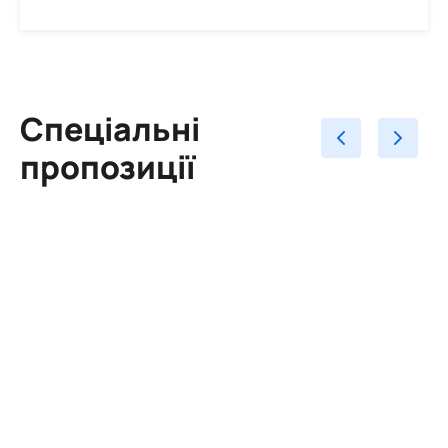
Спеціальні
пропозиції