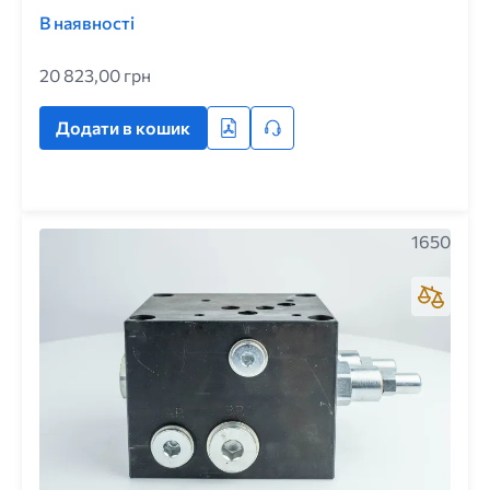
В наявності
20 823,00 грн
Додати в кошик
1650