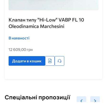
Клапан типу "Hi-Low" VABP FL 10
Oleodinamica Marchesini
В наявності
12 609,00 грн
Додати в кошик
Спеціальні пропозиції