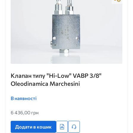
Клапан типу "Hi-Low" VABP 3/8"
Oleodinamica Marchesini
В наявності
6 436,00 грн
Додати в кошик