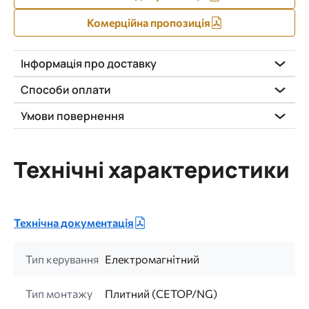
Комерційна пропозиція
Інформація про доставку
Способи оплати
Умови повернення
Технічні характеристики
Технічна документація
Тип керування
Електромагнітний
Тип монтажу
Плитний (CETOP/NG)