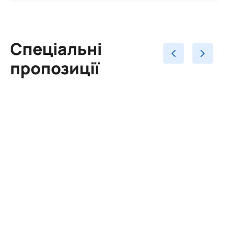
Спеціальні
пропозиції