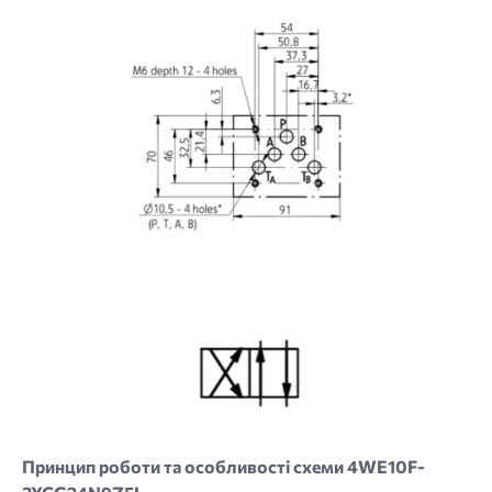
Image
Принцип роботи та особливості схеми 4WE10F-