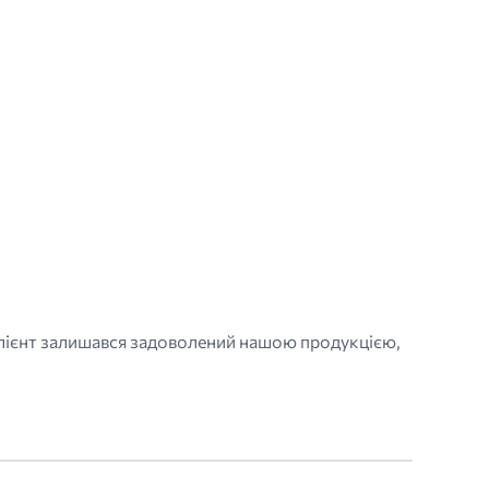
клієнт залишався задоволений нашою продукцією,